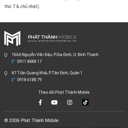
thứ 7 & chủ nhật).
166A Nguyễn Văn Đậu, P.Gia Định, Q. Bình Thạnh
0911 8888 17
87 Trần Quang Khải, P.Tân Định, Quận 1
0918 6188 79
Theo dõi Phát Thành Mobile
© 2006 Phát Thành Mobile.