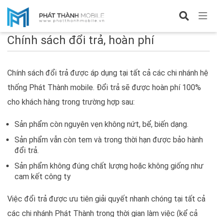
Chính sách đổi trả, hoàn phí
Chính sách đổi trả, hoàn phí
Chính sách đổi trả được áp dụng tại tất cả các chi nhánh hệ
thống Phát Thành mobile. Đổi trả sẽ được hoàn phí 100%
cho khách hàng trong trường hợp sau:
Sản phẩm còn nguyên vẹn không nứt, bể, biến dạng.
Sản phẩm vẫn còn tem và trong thời hạn được bảo hành
đổi trả.
Sản phẩm không đúng chất lượng hoặc không giống như
cam kết công ty
Việc đổi trả được ưu tiên giải quyết nhanh chóng tại tất cả
các chi nhánh Phát Thành trong thời gian làm việc (kể cả