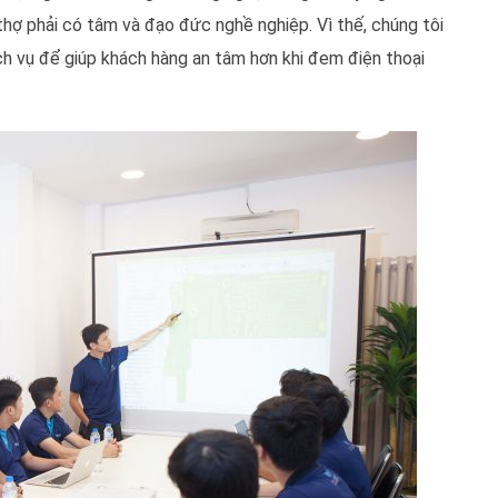
thợ phải có tâm và đạo đức nghề nghiệp. Vì thế, chúng tôi
h vụ để giúp khách hàng an tâm hơn khi đem điện thoại