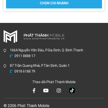
CHỌN CHI NHÁNH
166A Nguyễn Văn Đậu, P.Gia Định, Q. Bình Thạnh
0911 8888 17
87 Trần Quang Khải, P.Tân Định, Quận 1
0918 6188 79
Theo dõi Phát Thành Mobile
© 2006 Phát Thành Mobile.