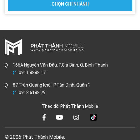
CHỌN CHI NHÁNH
166A Nguyễn Văn Đậu, P.Gia Định, Q. Bình Thạnh
0911 8888 17
87 Trần Quang Khải, P.Tân Định, Quận 1
0918 6188 79
Theo dõi Phát Thành Mobile
© 2006 Phát Thành Mobile.