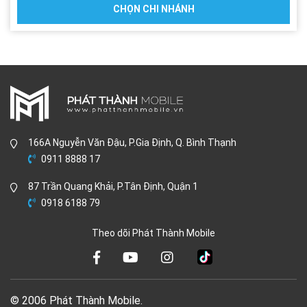
CHỌN CHI NHÁNH
166A Nguyễn Văn Đậu, P.Gia Định, Q. Bình Thạnh
0911 8888 17
87 Trần Quang Khải, P.Tân Định, Quận 1
0918 6188 79
Theo dõi Phát Thành Mobile
© 2006 Phát Thành Mobile.