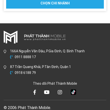
CHỌN CHI NHÁNH
166A Nguyễn Văn Đậu, P.Gia Định, Q. Bình Thạnh
0911 8888 17
87 Trần Quang Khải, P.Tân Định, Quận 1
0918 6188 79
Theo dõi Phát Thành Mobile
© 2006 Phát Thành Mobile.