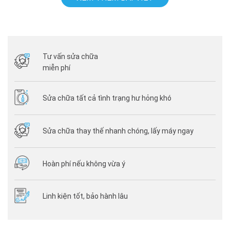
Tư vấn sửa chữa
miễn phí
Sửa chữa tất cả tình trạng hư hỏng khó
Sửa chữa thay thế nhanh chóng, lấy máy ngay
Hoàn phí nếu không vừa ý
Linh kiện tốt, bảo hành lâu