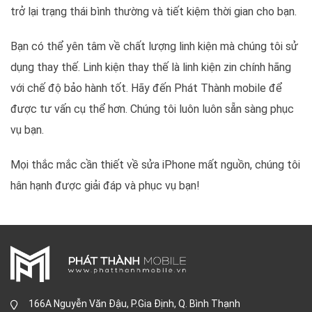
trở lại trạng thái bình thường và tiết kiệm thời gian cho bạn.
Bạn có thể yên tâm về chất lượng linh kiện mà chúng tôi sử
dụng thay thế. Linh kiện thay thế là linh kiện zin chính hãng
với chế độ bảo hành tốt. Hãy đến Phát Thành mobile để
được tư vấn cụ thể hơn. Chúng tôi luôn luôn sẵn sàng phục
vụ bạn.
Mọi thắc mắc cần thiết về sửa iPhone mất nguồn, chúng tôi
hân hạnh được giải đáp và phục vụ bạn!
166A Nguyễn Văn Đậu, P.Gia Định, Q. Bình Thạnh