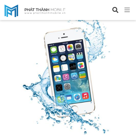
Sửa iPhone 5