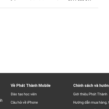
Về Phát Thành Mobile
Chính sách và hướn
Đào tạo học viên
Giới thiệu Phát Thành
nh
Câu hỏi về iPhone
Hướng dẫn mua hàng, 