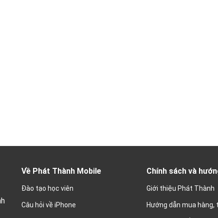
Về Phát Thành Mobile
Chính sách và hướn
Đào tạo học viên
Giới thiệu Phát Thành
nh
Câu hỏi về iPhone
Hướng dẫn mua hàng, 