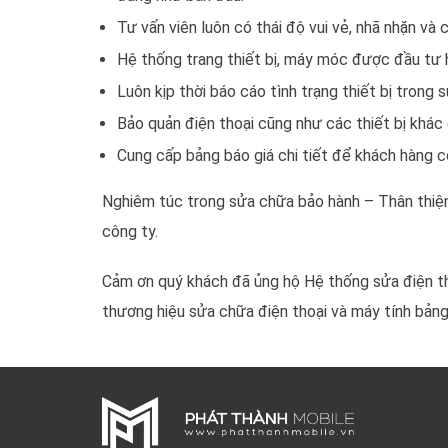
Tư vấn viên luôn có thái độ vui vẻ, nhã nhặn và
Hệ thống trang thiết bị, máy móc được đầu tư hi
Luôn kịp thời báo cáo tình trạng thiết bị trong 
Bảo quản điện thoại cũng như các thiết bị khác
Cung cấp bảng báo giá chi tiết để khách hàng c
Nghiêm túc trong sửa chữa bảo hành – Thân thiện t
công ty.
Cảm ơn quý khách đã ủng hộ Hệ thống sửa điện th
thương hiệu sửa chữa điện thoại và máy tính bảng