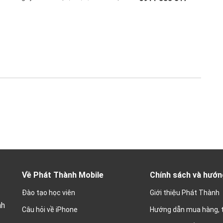
Về Phát Thành Mobile
Chính sách và hướn
Đào tạo học viên
Giới thiệu Phát Thành
nh
Câu hỏi về iPhone
Hướng dẫn mua hàng, 