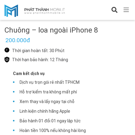
Sửa iPhone 8
Chuông – loa ngoài iPhone 8
200.000đ
Thời gian hoàn tất: 30 Phút
Thời hạn bảo hành: 12 Tháng
Cam kết dịch vụ
Dịch vụ trọn gói rẻ nhất TPHCM
Hỗ trợ kiểm tra không mất phí
Xem thay và lấy ngay tại chỗ
Linh kiện chính hãng Apple
Bảo hành 01 đổi 01 ngay lập tức
Hoàn tiền 100% nếu không hài lòng