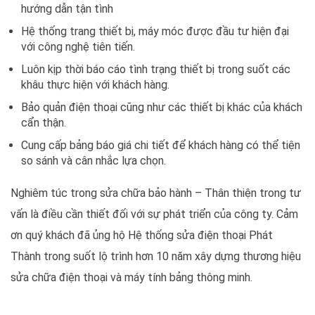
hướng dẫn tận tình
Hệ thống trang thiết bị, máy móc được đầu tư hiện đại
với công nghệ tiên tiến.
Luôn kịp thời báo cáo tình trạng thiết bị trong suốt các
khâu thực hiện với khách hàng.
Bảo quản điện thoại cũng như các thiết bị khác của khách
cẩn thận.
Cung cấp bảng báo giá chi tiết để khách hàng có thể tiện
so sánh và cân nhắc lựa chọn.
Nghiêm túc trong sửa chữa bảo hành – Thân thiện trong tư
vấn là điều cần thiết đối với sự phát triển của công ty. Cảm
ơn quý khách đã ủng hộ Hệ thống sửa điện thoại Phát
Thành trong suốt lộ trình hơn 10 năm xây dựng thương hiệu
sửa chữa điện thoại và máy tính bảng thông minh.