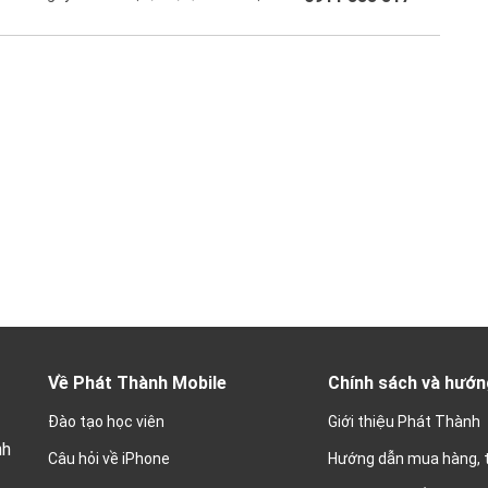
Về Phát Thành Mobile
Chính sách và hướn
Đào tạo học viên
Giới thiệu Phát Thành
nh
Câu hỏi về iPhone
Hướng dẫn mua hàng, 