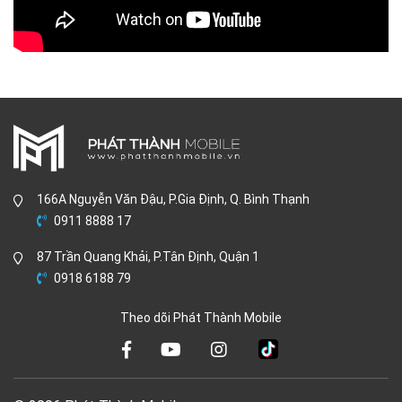
166A Nguyễn Văn Đậu, P.Gia Định, Q. Bình Thạnh
0911 8888 17
87 Trần Quang Khải, P.Tân Định, Quận 1
0918 6188 79
Theo dõi Phát Thành Mobile