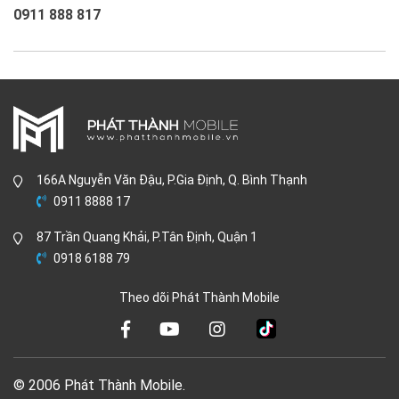
0911 888 817
166A Nguyễn Văn Đậu, P.Gia Định, Q. Bình Thạnh
0911 8888 17
87 Trần Quang Khải, P.Tân Định, Quận 1
0918 6188 79
Theo dõi Phát Thành Mobile
© 2006 Phát Thành Mobile.