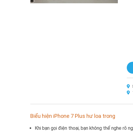
Biểu hiện iPhone 7 Plus hư loa trong
Khi bạn gọi điện thoại, bạn không thể nghe rõ ngư