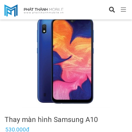
Sửa Samsung A10
Thay màn hình Samsung A10
530.000đ