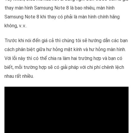
thay màn hình Samsung Note 8 là bao nhiêu, màn hình
Samsung Note 8 khi thay có phải là màn hình chính hãng
không, v..v..
Trước khi nói đến giá cả thì chúng tôi sẽ hướng dẫn các bạn
cách phân biệt giữa hư hỏng mặt kính và hư hỏng màn hình.
Với lỗi này thì có thể chia ra làm hai trường hợp và bạn có
biết, mỗi trường hợp sẽ có giải pháp với chi phí chênh lệch
nhau rất nhiều.