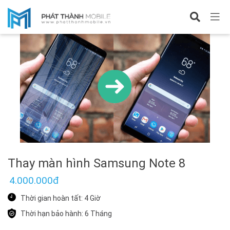
Sửa Samsung Note 8
Thay màn hình Samsung Note 8
4.000.000đ
Thời gian hoàn tất: 4 Giờ
Thời hạn bảo hành: 6 Tháng