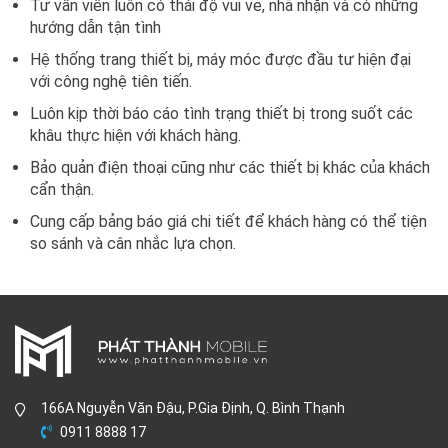
Tư vấn viên luôn có thái độ vui vẻ, nhã nhặn và có những
hướng dẫn tận tình
Hệ thống trang thiết bị, máy móc được đầu tư hiện đại
với công nghệ tiên tiến.
Luôn kịp thời báo cáo tình trạng thiết bị trong suốt các
khâu thực hiện với khách hàng.
Bảo quản điện thoại cũng như các thiết bị khác của khách
cẩn thận.
Cung cấp bảng báo giá chi tiết để khách hàng có thể tiện
so sánh và cân nhắc lựa chọn.
166A Nguyễn Văn Đậu, P.Gia Định, Q. Bình Thạnh
0911 8888 17