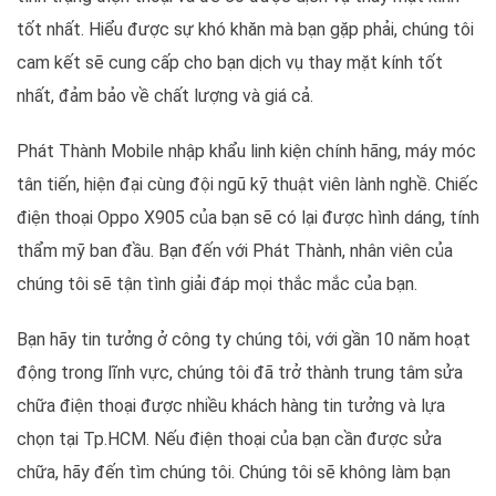
tốt nhất. Hiểu được sự khó khăn mà bạn gặp phải, chúng tôi
cam kết sẽ cung cấp cho bạn dịch vụ thay mặt kính tốt
nhất, đảm bảo về chất lượng và giá cả.
Phát Thành Mobile nhập khẩu linh kiện chính hãng, máy móc
tân tiến, hiện đại cùng đội ngũ kỹ thuật viên lành nghề. Chiếc
điện thoại Oppo X905 của bạn sẽ có lại được hình dáng, tính
thẩm mỹ ban đầu. Bạn đến với Phát Thành, nhân viên của
chúng tôi sẽ tận tình giải đáp mọi thắc mắc của bạn.
Bạn hãy tin tưởng ở công ty chúng tôi, với gần 10 năm hoạt
động trong lĩnh vực, chúng tôi đã trở thành trung tâm sửa
chữa điện thoại được nhiều khách hàng tin tưởng và lựa
chọn tại Tp.HCM. Nếu điện thoại của bạn cần được sửa
chữa, hãy đến tìm chúng tôi. Chúng tôi sẽ không làm bạn