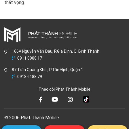
thất vọng.
166A Nguyễn Văn Đậu, P.Gia Định, Q. Bình Thạnh
0911 8888 17
87 Trần Quang Khải, P.Tân Định, Quận 1
0918 6188 79
Theo dõi Phát Thành Mobile
© 2006 Phát Thành Mobile.