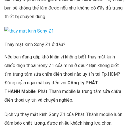
bạn sẽ không thể làm được nếu như không có đầy đủ trang
thiết bị chuyên dụng.
Thay mặt kính Sony Z1 ở đâu?
Nếu bạn đang gặp khó khăn vì không biết thay mặt kính
chiếc điện thoại Sony Z1 của mình ở đâu? Bạn không biết
tìm trung tâm sửa chữa điện thoại nào uy tín tại Tp.HCM?
Đừng ngần ngại mà hãy đến với
Công ty PHÁT
THÀNH Mobile
. Phát Thành mobile là trung tâm sửa chữa
điện thoại uy tín và chuyên nghiệp.
Dịch vụ thay mặt kính Sony Z1 của Phát Thành mobile luôn
đảm bảo chất lượng, được nhiều khách hàng lựa chọn.