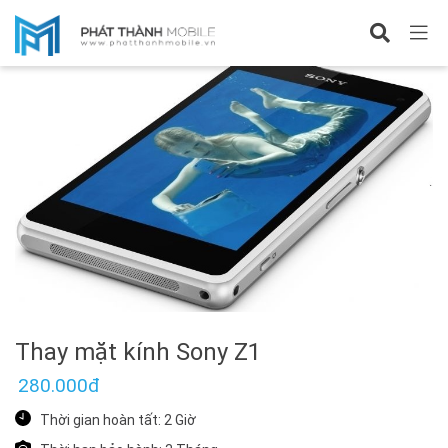
Sửa Sony
Thay mặt kính Sony Z1
280.000đ
Thời gian hoàn tất: 2 Giờ