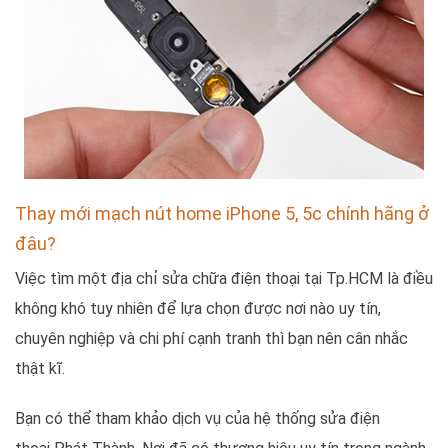
Thay mới mạch nút home iPhone 5, 5c chính hãng ở
đâu?
Việc tìm một địa chỉ sửa chữa điện thoại tại Tp.HCM là điều
không khó tuy nhiên để lựa chọn được nơi nào uy tín,
chuyên nghiệp và chi phí cạnh tranh thì bạn nên cân nhắc
thật kĩ.
Bạn có thể tham khảo dịch vụ của hệ thống sửa điện