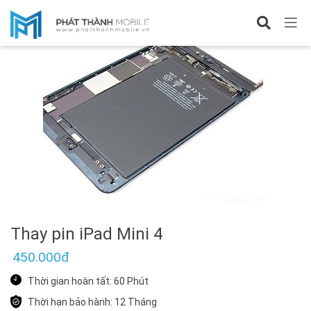
Sửa iPad mini 4
Thay pin iPad Mini 4
450.000đ
Thời gian hoàn tất: 60 Phút
Thời hạn bảo hành: 12 Tháng