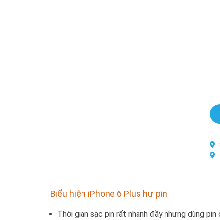
Biểu hiện iPhone 6 Plus hư pin
Thời gian sạc pin rất nhanh đầy nhưng dùng pin 