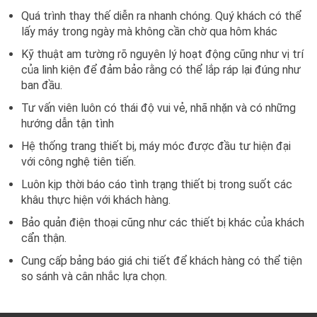
Quá trình thay thế diễn ra nhanh chóng. Quý khách có thể
lấy máy trong ngày mà không cần chờ qua hôm khác
Kỹ thuật am tường rõ nguyên lý hoạt động cũng như vị trí
của linh kiện để đảm bảo rằng có thể lắp ráp lại đúng như
ban đầu.
Tư vấn viên luôn có thái độ vui vẻ, nhã nhặn và có những
hướng dẫn tận tình
Hệ thống trang thiết bị, máy móc được đầu tư hiện đại
với công nghệ tiên tiến.
Luôn kịp thời báo cáo tình trạng thiết bị trong suốt các
khâu thực hiện với khách hàng.
Bảo quản điện thoại cũng như các thiết bị khác của khách
cẩn thận.
Cung cấp bảng báo giá chi tiết để khách hàng có thể tiện
so sánh và cân nhắc lựa chọn.