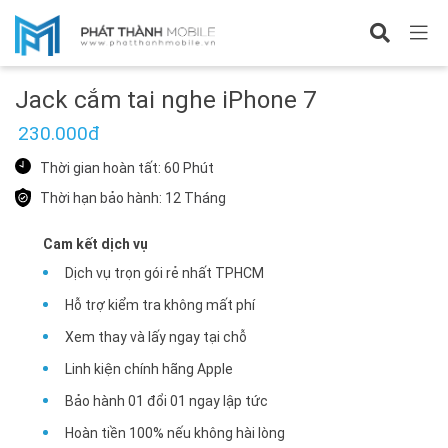
Sửa iPhone 7
Jack cắm tai nghe iPhone 7
230.000đ
Thời gian hoàn tất: 60 Phút
Thời hạn bảo hành: 12 Tháng
Cam kết dịch vụ
Dịch vụ trọn gói rẻ nhất TPHCM
Hỗ trợ kiểm tra không mất phí
Xem thay và lấy ngay tại chỗ
Linh kiện chính hãng Apple
Bảo hành 01 đổi 01 ngay lập tức
Hoàn tiền 100% nếu không hài lòng