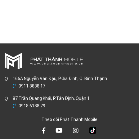
166A Nguyễn Văn Đậu, P.Gia Định, Q. Bình Thạnh
0911 8888 17
87 Trần Quang Khải, P.Tân Định, Quận 1
0918 6188 79
Theo dõi Phát Thành Mobile