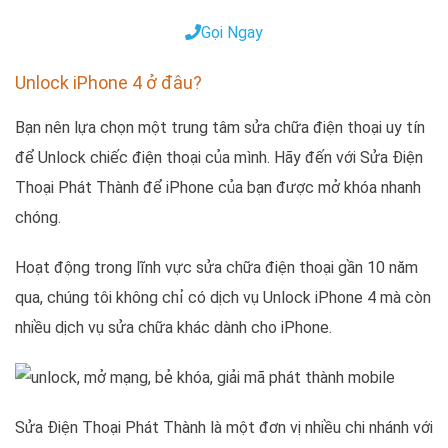
Gọi Ngay
Unlock iPhone 4 ở đâu?
Bạn nên lựa chọn một trung tâm sửa chữa điện thoại uy tín
để Unlock chiếc điện thoại của mình. Hãy đến với Sửa Điện
Thoại Phát Thành để iPhone của bạn được mở khóa nhanh
chóng.
Hoạt động trong lĩnh vực sửa chữa điện thoại gần 10 năm
qua, chúng tôi không chỉ có dịch vụ Unlock iPhone 4 mà còn
nhiều dịch vụ sửa chữa khác dành cho iPhone.
Sửa Điện Thoại Phát Thành là một đơn vị nhiều chi nhánh với