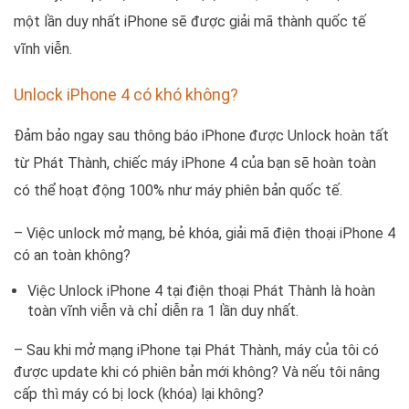
một lần duy nhất iPhone sẽ được giải mã thành quốc tế
vĩnh viễn.
Unlock iPhone 4 có khó không?
Đảm bảo ngay sau thông báo iPhone được Unlock hoàn tất
từ Phát Thành, chiếc máy iPhone 4 của bạn sẽ hoàn toàn
có thể hoạt động 100% như máy phiên bản quốc tế.
– Việc unlock mở mạng, bẻ khóa, giải mã điện thoại iPhone 4
có an toàn không?
Việc Unlock iPhone 4 tại điện thoại Phát Thành là hoàn
toàn vĩnh viễn và chỉ diễn ra 1 lần duy nhất.
– Sau khi mở mạng iPhone tại Phát Thành, máy của tôi có
được update khi có phiên bản mới không? Và nếu tôi nâng
cấp thì máy có bị lock (khóa) lại không?