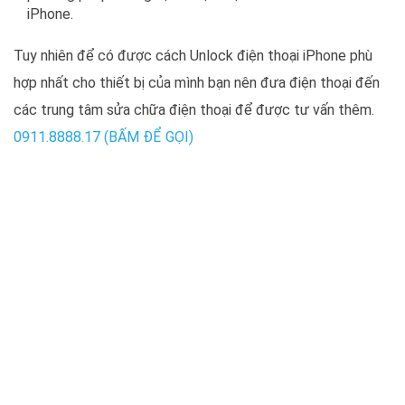
iPhone.
Tuy nhiên để có được cách Unlock điện thoại iPhone phù
hợp nhất cho thiết bị của mình bạn nên đưa điện thoại đến
các trung tâm sửa chữa điện thoại để được tư vấn thêm.
0911.8888.17 (BẤM ĐỂ GỌI)