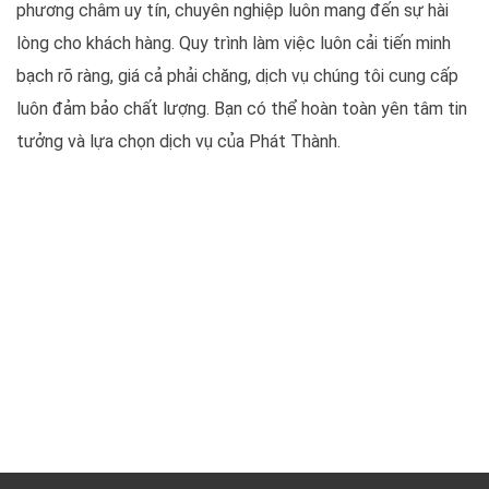
phương châm uy tín, chuyên nghiệp luôn mang đến sự hài
lòng cho khách hàng. Quy trình làm việc luôn cải tiến minh
bạch rõ ràng, giá cả phải chăng, dịch vụ chúng tôi cung cấp
luôn đảm bảo chất lượng. Bạn có thể hoàn toàn yên tâm tin
tưởng và lựa chọn dịch vụ của Phát Thành.