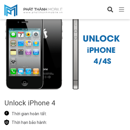
Sửa iPhone 4
Unlock iPhone 4
Thời gian hoàn tất:
Thời hạn bảo hành: