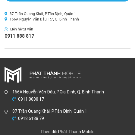
87 Trần Quang Khải, P.Tân Định, Quận 1
166A Nguyễn Văn Đậu, P.7, Q. Bình Thạnh
Liên hệ tư vấn
0911 888 817
166A Nguyễn Văn Đậu, P.Gia Định, Q. Bình Thạnh
0911 8888 17
87 Trần Quang Khải, P.Tân Định, Quận 1
0918 6188 79
Theo dõi Phát Thành Mobile