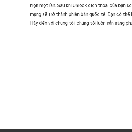
hiện một lần. Sau khi Unlock điện thoại của bạn s
mạng sẽ trở thành phiên bản quốc tế. Bạn có thể 
Hãy đến với chúng tôi, chúng tôi luôn sẵn sàng ph