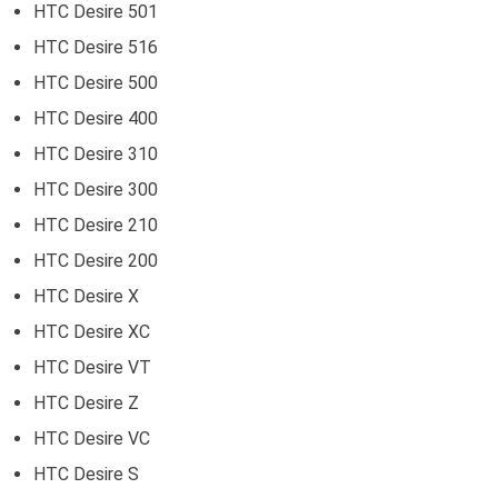
HTC Desire 501
HTC Desire 516
HTC Desire 500
HTC Desire 400
HTC Desire 310
HTC Desire 300
HTC Desire 210
HTC Desire 200
HTC Desire X
HTC Desire XC
HTC Desire VT
HTC Desire Z
HTC Desire VC
HTC Desire S