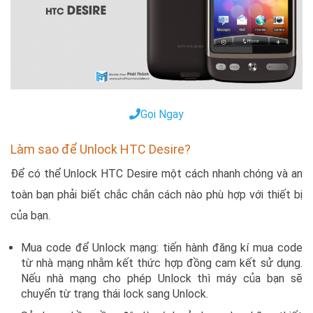
Gọi Ngay
Làm sao để Unlock HTC Desire?
Để có thể Unlock HTC Desire một cách nhanh chóng và an
toàn bạn phải biết chắc chắn cách nào phù hợp với thiết bị
của bạn.
Mua code để Unlock mạng: tiến hành đăng kí mua code
từ nhà mạng nhằm kết thức hợp đồng cam kết sử dụng.
Nếu nhà mạng cho phép Unlock thì máy của bạn sẽ
chuyển từ trạng thái lock sang Unlock.