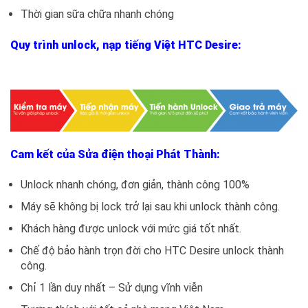
Thời gian sữa chữa nhanh chóng
Quy trình unlock, nạp tiếng Việt HTC Desire:
Cam kết của
Sửa điện thoại Phát Thành
:
Unlock nhanh chóng, đơn giản, thành công 100%
Máy sẽ không bị lock trở lại sau khi unlock thành công.
Khách hàng được unlock với mức giá tốt nhất.
Chế độ bảo hành trọn đời cho HTC Desire unlock thành
công.
Chỉ 1 lần duy nhất – Sử dụng vĩnh viễn