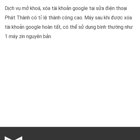
Dịch vụ mở khoá, xóa tài khoản google tại sửa điện thoại
Phát Thành có tỉ lệ thành công cao. Máy sau khi được xóa
tài khoản google hoàn tất, có thể sử dụng bình thường như
1 máy zin nguyên bản.