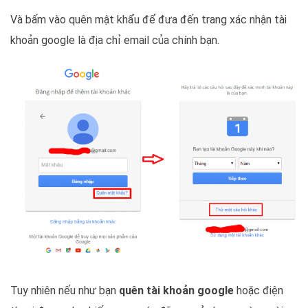
Và bấm vào quên mật khẩu để đưa đến trang xác nhận tài
khoản google là địa chỉ email của chính bạn.
Tuy nhiên nếu như bạn
quên tài khoản google
hoặc điện