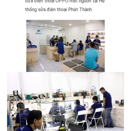
Sửa điện thoại OPPO mất nguồn tại Hệ
thống sửa điện thoại Phát Thành