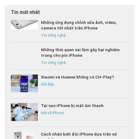
Tin mới nhất
Những ứng dụng chỉnh sửa ảnh, video,
camera tốt nhất trên iPhone
Tin công nghệ
Những thói quen sai lầm gây hại nghiêm
trọng cho pin iPhone
Tin công nghệ
Xiaomi và Huewei không có CH-Play?
Hỏi đáp
Tại sao iPhone bị mất âm thanh
Hỏi về iPhone
Cách nhận biết đời iPhone dựa trên số