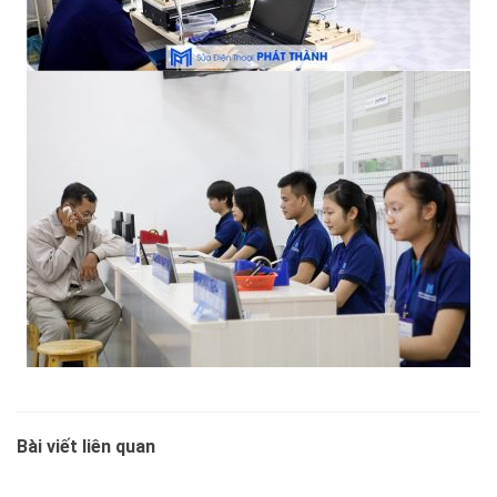
Bài viết liên quan