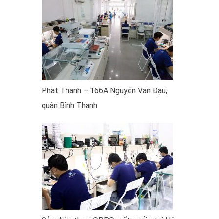
Phát Thành – 166A Nguyễn Văn Đậu,
quận Bình Thạnh