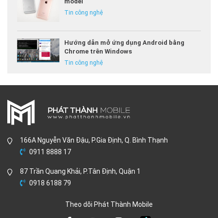
model
Tin công nghệ
Hướng dẫn mở ứng dụng Android bằng
Chrome trên Windows
Tin công nghệ
166A Nguyễn Văn Đậu, P.Gia Định, Q. Bình Thạnh
0911 8888 17
87 Trần Quang Khải, P.Tân Định, Quận 1
0918 6188 79
Theo dõi Phát Thành Mobile