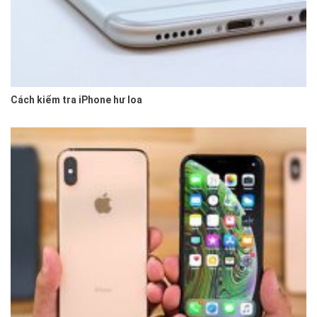
Cách kiểm tra iPhone hư loa