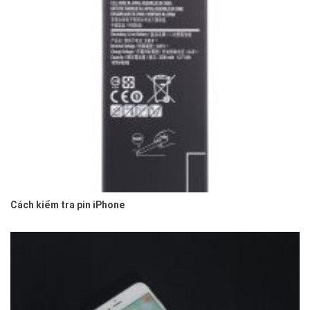
Cách kiểm tra pin iPhone