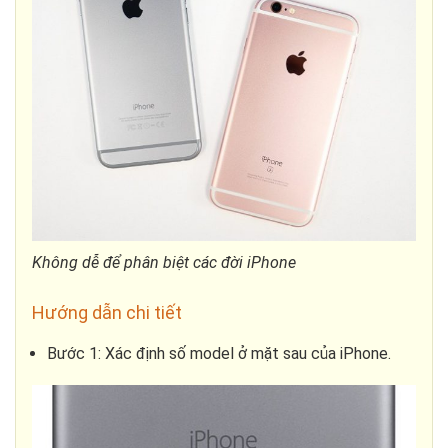
Không dễ để phân biệt các đời iPhone
Hướng dẫn chi tiết
Bước 1: Xác định số model ở mặt sau của iPhone.