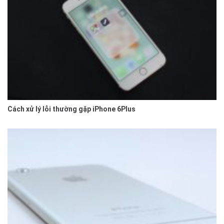
Cách xử lý lỗi thường gặp iPhone 6Plus