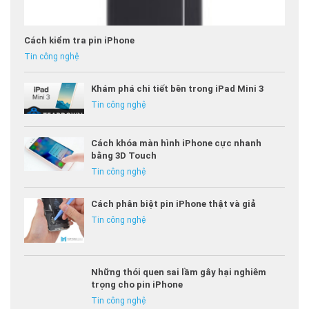
Cách kiểm tra pin iPhone
Tin công nghệ
Khám phá chi tiết bên trong iPad Mini 3
Tin công nghệ
Cách khóa màn hình iPhone cực nhanh
bằng 3D Touch
Tin công nghệ
Cách phân biệt pin iPhone thật và giả
Tin công nghệ
Những thói quen sai lầm gây hại nghiêm
trọng cho pin iPhone
Tin công nghệ