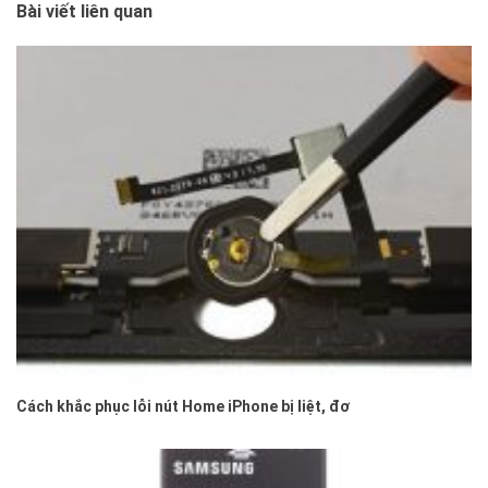
Bài viết liên quan
Cách khắc phục lỗi nút Home iPhone bị liệt, đơ