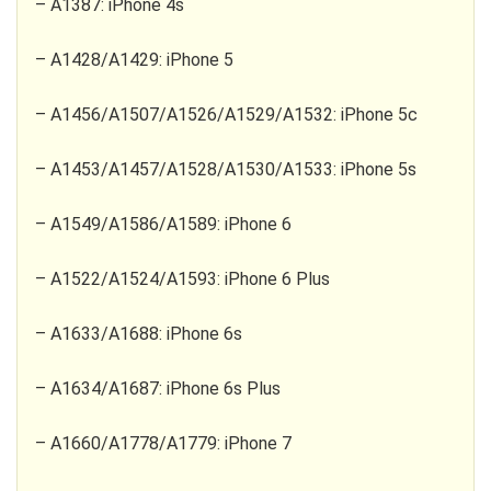
– A1387: iPhone 4s
– A1428/A1429: iPhone 5
– A1456/A1507/A1526/A1529/A1532: iPhone 5c
– A1453/A1457/A1528/A1530/A1533: iPhone 5s
– A1549/A1586/A1589: iPhone 6
– A1522/A1524/A1593: iPhone 6 Plus
– A1633/A1688: iPhone 6s
– A1634/A1687: iPhone 6s Plus
– A1660/A1778/A1779: iPhone 7