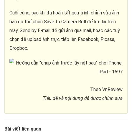
Cuối cùng, sau khi đã hoàn tất quá trình chỉnh sửa ảnh
bạn có thể chọn Save to Camera Roll để lưu lại trên
máy, Send by E-mail để gửi ảnh qua mail, hoặc các tuỳ
chọn để upload ảnh trực tiếp lên Facebook, Picasa,
Dropbox.
Theo VnReview
Tiêu đề và nội dung đã được chỉnh sửa
Bài viết liên quan