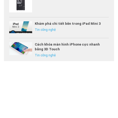
Khám phá chi tiết bên trong iPad Mini 3
Tin công nghệ
Cách khóa màn hình iPhone cực nhanh
bằng 3D Touch
Tin công nghệ