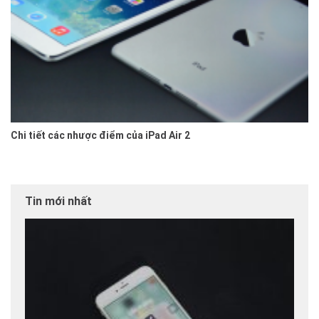
Chi tiết các nhược điểm của iPad Air 2
Tin mới nhất