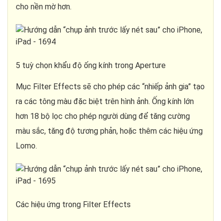
cho nền mờ hơn.
5 tuỳ chọn khẩu độ ống kính trong Aperture
Mục Filter Effects sẽ cho phép các “nhiếp ảnh gia” tạo
ra các tông màu đặc biệt trên hình ảnh. Ống kính lớn
hơn 18 bộ lọc cho phép người dùng để tăng cường
màu sắc, tăng độ tương phản, hoặc thêm các hiệu ứng
Lomo.
Các hiệu ứng trong Filter Effects