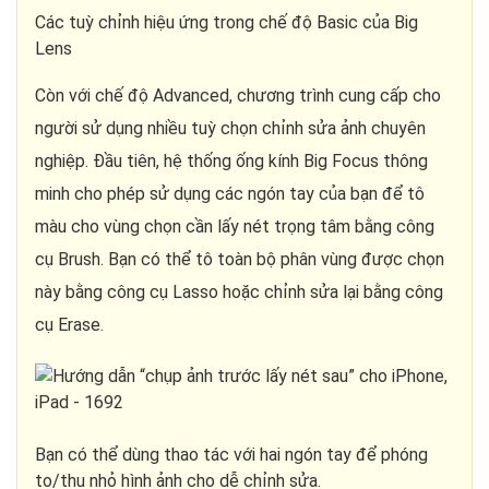
Các tuỳ chỉnh hiệu ứng trong chế độ Basic của Big
Lens
Còn với chế độ Advanced, chương trình cung cấp cho
người sử dụng nhiều tuỳ chọn chỉnh sửa ảnh chuyên
nghiệp. Đầu tiên, hệ thống ống kính Big Focus thông
minh cho phép sử dụng các ngón tay của bạn để tô
màu cho vùng chọn cần lấy nét trọng tâm bằng công
cụ Brush. Bạn có thể tô toàn bộ phân vùng được chọn
này bằng công cụ Lasso hoặc chỉnh sửa lại bằng công
cụ Erase.
Bạn có thể dùng thao tác với hai ngón tay để phóng
to/thu nhỏ hình ảnh cho dễ chỉnh sửa.