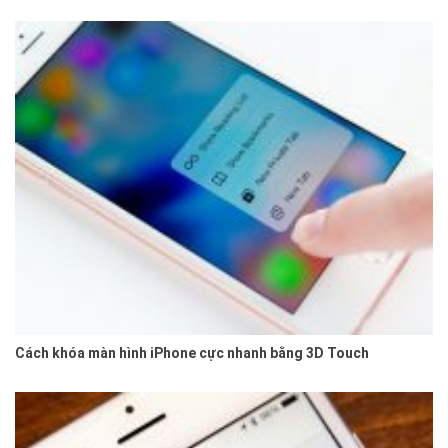
Cách khóa màn hình iPhone cực nhanh bằng 3D Touch