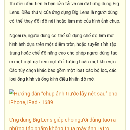
thì điều đầu tiên là bạn cần tải và cài đặt ứng dụng Big
Lens. Điều thú vị của ứng dụng Big Lens là người dùng
có thể thay đổi độ nét hoặc làm mờ của hình ảnh chụp.
Ngoài ra, người dùng có thể sử dụng chế độ làm mờ
hình ảnh dựa trên một điểm tròn, hoặc tuyến tính tập
trung hoặc chế độ nâng cao cho phép người dùng tạo
ra một mặt nạ trên một đối tượng hoặc một khu vực.
Các tùy chọn khác bao gồm một loạt các bộ lọc, các
loại ống kính và ống kính điều khiển độ mờ.
Ứng dụng Big Lens giúp cho người dùng tạo ra
những tác phẩm không thua máy ảnh Lytro.