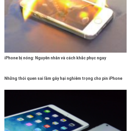
iPhone bị nóng: Nguyên nhân và cách khắc phục ngay
Những thói quen sai lầm gây hại nghiêm trọng cho pin iPhone