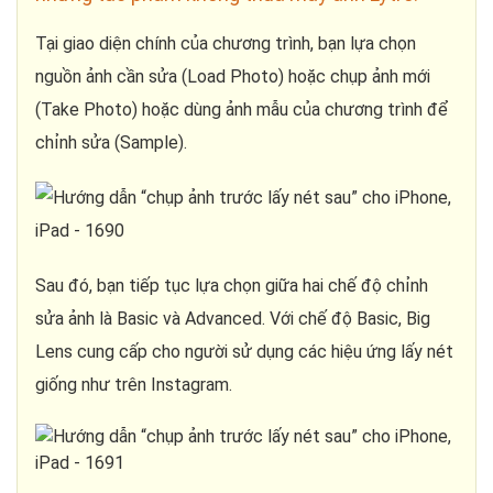
Tại giao diện chính của chương trình, bạn lựa chọn
nguồn ảnh cần sửa (Load Photo) hoặc chụp ảnh mới
(Take Photo) hoặc dùng ảnh mẫu của chương trình để
chỉnh sửa (Sample).
Sau đó, bạn tiếp tục lựa chọn giữa hai chế độ chỉnh
sửa ảnh là Basic và Advanced. Với chế độ Basic, Big
Lens cung cấp cho người sử dụng các hiệu ứng lấy nét
giống như trên Instagram.