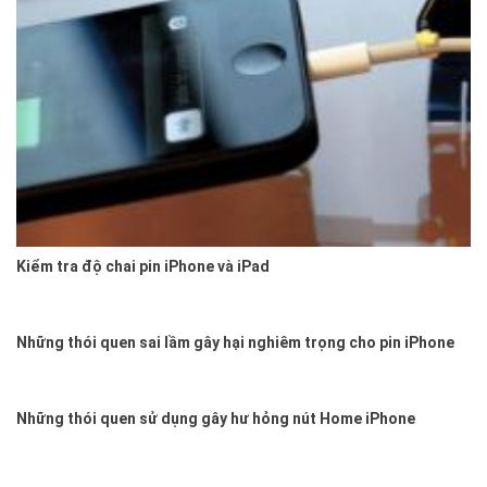
Kiểm tra độ chai pin iPhone và iPad
Những thói quen sai lầm gây hại nghiêm trọng cho pin iPhone
Những thói quen sử dụng gây hư hỏng nút Home iPhone