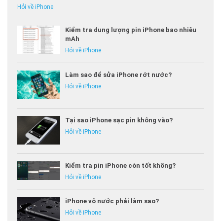
Hỏi về iPhone
Kiểm tra dung lượng pin iPhone bao nhiêu
mAh
Hỏi về iPhone
Làm sao để sửa iPhone rớt nước?
Hỏi về iPhone
Tại sao iPhone sạc pin không vào?
Hỏi về iPhone
Kiểm tra pin iPhone còn tốt không?
Hỏi về iPhone
iPhone vô nước phải làm sao?
Hỏi về iPhone