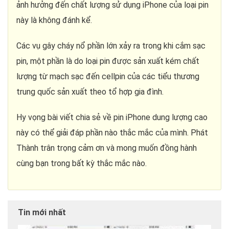
ảnh hưởng đến chất lượng sử dụng iPhone của loại pin
này là không đánh kể.
Các vụ gây cháy nổ phần lớn xảy ra trong khi cắm sạc
pin, một phần là do loại pin được sản xuất kém chất
lượng từ mạch sạc đến cellpin của các tiểu thương
trung quốc sản xuất theo tổ hợp gia đình.
Hy vọng bài viết chia sẻ về pin iPhone dung lượng cao
này có thể giải đáp phần nào thắc mắc của mình. Phát
Thành trân trọng cảm ơn và mong muốn đồng hành
cùng bạn trong bất kỳ thắc mắc nào.
Tin mới nhất