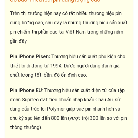
Trên thị trường hiện nay có rất nhiều thương hiệu pin
dung lượng cao, sau đây là những thương hiệu sản xuất
pin chiếm thị phần cao tại Việt Nam trong những năm
gần đây
Pin iPhone Pisen:
Thương hiệu sản xuất phụ kiện cho
thiết bị di động từ 1994. Được người dùng đánh giá
chất lượng tốt, bền, độ ổn định cao.
Pin iPhone EU
: Thương hiệu sản xuất điện tử của tập
đoàn Supitec đạt tiêu chuẩn nhập khẩu Châu Âu, sử
dụng cấu trúc lõi Polymer giúp sạc pin nhanh hơn và
chu kỳ sạc lên đến 800 lần (vượt trội 300 lần so với pin
thông thường).