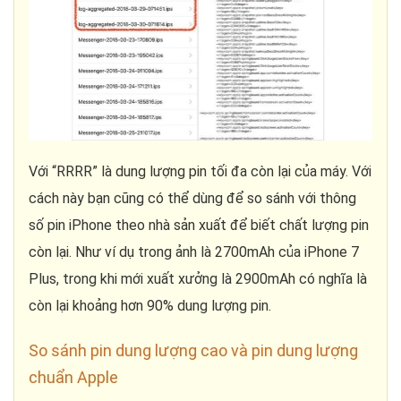
Với “RRRR” là dung lượng pin tối đa còn lại của máy. Với
cách này bạn cũng có thể dùng để so sánh với thông
số pin iPhone theo nhà sản xuất để biết chất lượng pin
còn lại. Như ví dụ trong ảnh là 2700mAh của iPhone 7
Plus, trong khi mới xuất xưởng là 2900mAh có nghĩa là
còn lại khoảng hơn 90% dung lượng pin.
So sánh pin dung lượng cao và pin dung lượng
chuẩn Apple