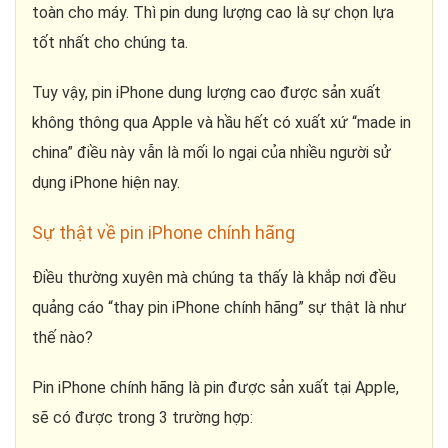
toàn cho máy. Thì pin dung lượng cao là sự chọn lựa
tốt nhất cho chúng ta.
Tuy vậy, pin iPhone dung lượng cao được sản xuất
không thông qua Apple và hầu hết có xuất xứ “made in
china” điều này vẫn là mối lo ngại của nhiều người sử
dụng iPhone hiện nay.
Sự thật về pin iPhone chính hãng
Điều thường xuyên mà chúng ta thấy là khắp nơi đều
quảng cáo “thay pin iPhone chính hãng” sự thật là như
thế nào?
Pin iPhone chính hãng là pin được sản xuất tại Apple,
sẽ có được trong 3 trường hợp: