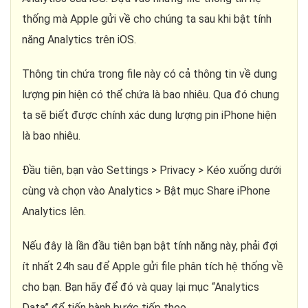
thống mà Apple gửi về cho chúng ta sau khi bật tính
năng Analytics trên iOS.
Thông tin chứa trong file này có cả thông tin về dung
lượng pin hiện có thể chứa là bao nhiêu. Qua đó chung
ta sẽ biết được chính xác dung lượng pin iPhone hiện
là bao nhiêu.
Đầu tiên, bạn vào Settings > Privacy > Kéo xuống dưới
cùng và chọn vào Analytics > Bật mục Share iPhone
Analytics lên.
Nếu đây là lần đầu tiên bạn bật tính năng này, phải đợi
ít nhất 24h sau để Apple gửi file phân tích hệ thống về
cho bạn. Bạn hãy để đó và quay lại mục “Analytics
Data” để tiến hành bước tiếp theo.