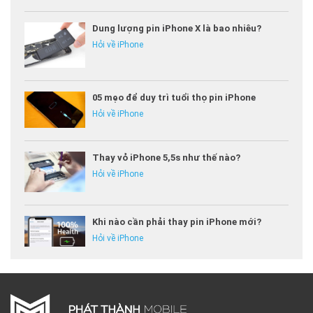
Dung lượng pin iPhone X là bao nhiêu?
Hỏi về iPhone
05 mẹo để duy trì tuổi thọ pin iPhone
Hỏi về iPhone
Thay vỏ iPhone 5,5s như thế nào?
Hỏi về iPhone
Khi nào cần phải thay pin iPhone mới?
Hỏi về iPhone